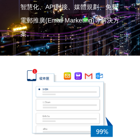
智慧化、API對接、媒體規劃、免費
電郵推廣(Email Marketing)等解決方
案。