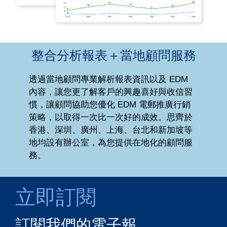
整合分析報表＋當地顧問服務
透過當地顧問專業解析報表資訊以及 EDM
內容，讓您更了解客戶的興趣喜好與收信習
慣，讓顧問協助您優化 EDM 電郵推廣行銷
策略
，以
取得一次比一次好的成效。思齊於
香港、深圳、廣州、上海、台北和新加坡等
地均設有辦公室，為您提供在地化的顧問服
務。
立即訂閱
訂閱我們的電子報