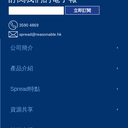
3590 4869
spread@reasonable.hk
公司簡介
產品介紹
Spread特點
資源共享